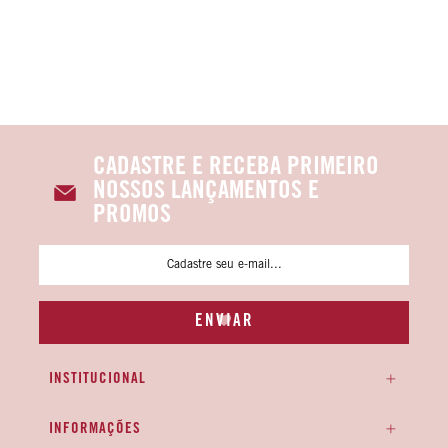
CADASTRE E RECEBA PRIMEIRO
NOSSOS LANÇAMENTOS E
PROMOS
INSTITUCIONAL
INFORMAÇÕES