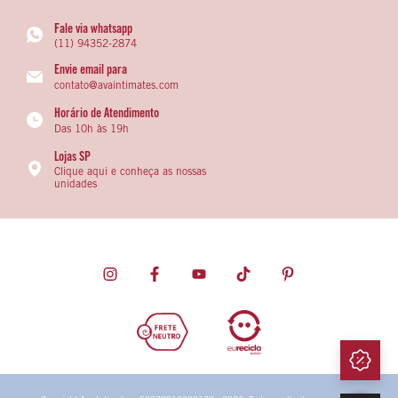
Fale via whatsapp
(11) 94352-2874
Envie email para
contato@avaintimates.com
Horário de Atendimento
Das 10h às 19h
Lojas SP
Clique aqui e conheça as nossas
unidades