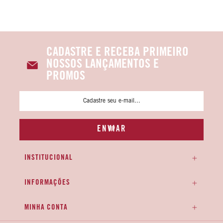
CADASTRE E RECEBA PRIMEIRO
NOSSOS LANÇAMENTOS E
PROMOS
INSTITUCIONAL
INFORMAÇÕES
MINHA CONTA