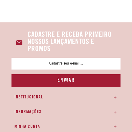
CADASTRE E RECEBA PRIMEIRO
NOSSOS LANÇAMENTOS E
PROMOS
INSTITUCIONAL
INFORMAÇÕES
MINHA CONTA