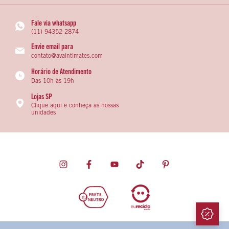
Fale via whatsapp
(11) 94352-2874
Envie email para
contato@avaintimates.com
Horário de Atendimento
Das 10h às 19h
Lojas SP
Clique aqui e conheça as nossas
unidades