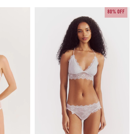
80% OFF