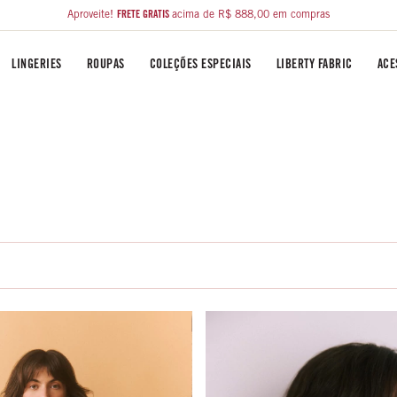
Aproveite!
FRETE GRÁTIS
acima de R$ 888,00 em compras
LINGERIES
ROUPAS
COLEÇÕES ESPECIAIS
LIBERTY FABRIC
ACE