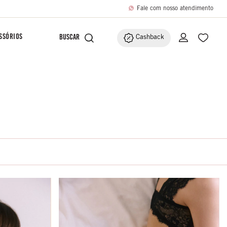
Fale com nosso atendimento
SSÓRIOS
Cashback