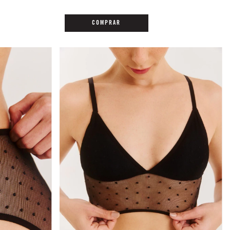
COMPRAR