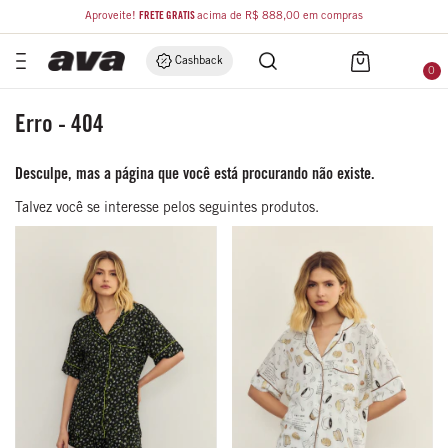
Aproveite!
FRETE GRÁTIS
acima de R$ 888,00 em compras
Cashback
0
Erro - 404
Desculpe, mas a página que você está procurando não existe.
Talvez você se interesse pelos seguintes produtos.