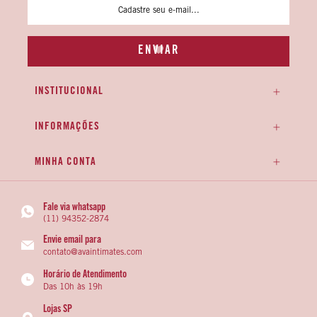
INSTITUCIONAL
INFORMAÇÕES
MINHA CONTA
Fale via whatsapp
(11) 94352-2874
Envie email para
contato@avaintimates.com
Horário de Atendimento
Das 10h às 19h
Lojas SP