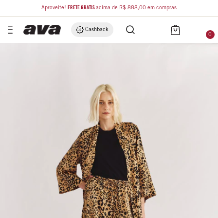
Aproveite!
FRETE GRÁTIS
acima de R$ 888,00 em compras
Cashback
0