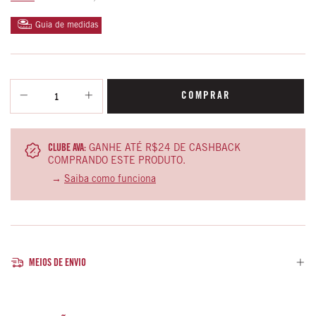
Guia de medidas
CLUBE AVA:
GANHE ATÉ R$24 DE CASHBACK
COMPRANDO ESTE PRODUTO.
→
Saiba como funciona
MEIOS DE ENVIO