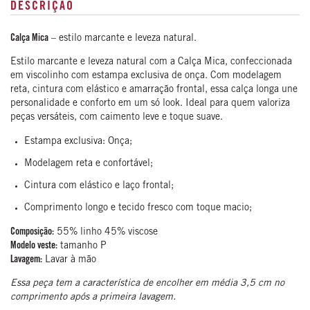
DESCRIÇÃO
Calça Mica
– estilo marcante e leveza natural.
Estilo marcante e leveza natural com a Calça Mica, confeccionada
em viscolinho com estampa exclusiva de onça. Com modelagem
reta, cintura com elástico e amarração frontal, essa calça longa une
personalidade e conforto em um só look. Ideal para quem valoriza
peças versáteis, com caimento leve e toque suave.
Estampa exclusiva: Onça;
Modelagem reta e confortável;
Cintura com elástico e laço frontal;
Comprimento longo e tecido fresco com toque macio;
Composição:
55% linho 45% viscose
Modelo veste:
tamanho P
Lavagem:
Lavar à mão
Essa peça tem a característica de encolher em média 3,5 cm no
comprimento após a primeira lavagem.