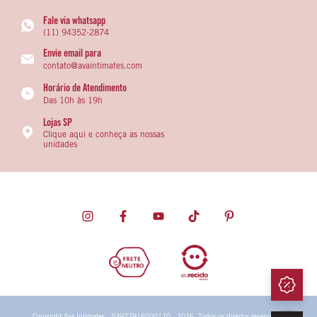
Fale via whatsapp
(11) 94352-2874
Envie email para
contato@avaintimates.com
Horário de Atendimento
Das 10h às 19h
Lojas SP
Clique aqui e conheça as nossas
unidades