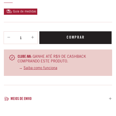
Guia de medidas
CLUBE AVA:
GANHE ATÉ R$9 DE CASHBACK
COMPRANDO ESTE PRODUTO.
→
Saiba como funciona
MEIOS DE ENVIO