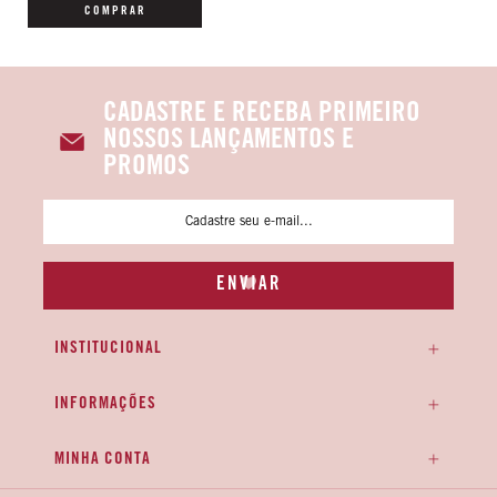
COMPRAR
CADASTRE E RECEBA PRIMEIRO
NOSSOS LANÇAMENTOS E
PROMOS
INSTITUCIONAL
INFORMAÇÕES
MINHA CONTA