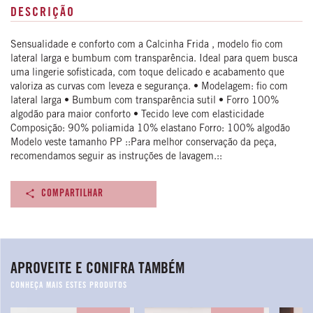
DESCRIÇÃO
Sensualidade e conforto com a Calcinha Frida , modelo fio com
lateral larga e bumbum com transparência. Ideal para quem busca
uma lingerie sofisticada, com toque delicado e acabamento que
valoriza as curvas com leveza e segurança. • Modelagem: fio com
lateral larga • Bumbum com transparência sutil • Forro 100%
algodão para maior conforto • Tecido leve com elasticidade
Composição: 90% poliamida 10% elastano Forro: 100% algodão
Modelo veste tamanho PP ::Para melhor conservação da peça,
recomendamos seguir as instruções de lavagem.::
COMPARTILHAR
APROVEITE E CONIFRA TAMBÉM