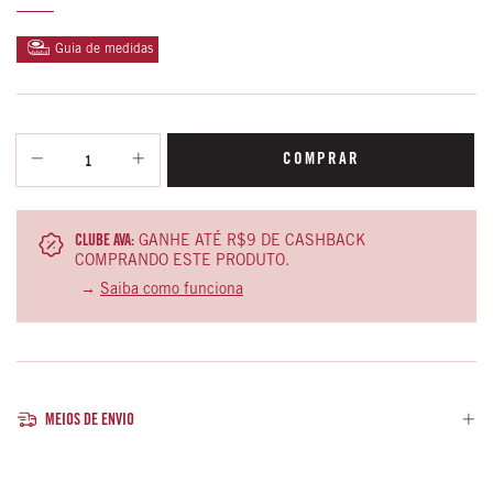
Guia de medidas
CLUBE AVA:
GANHE ATÉ R$9 DE CASHBACK
COMPRANDO ESTE PRODUTO.
→
Saiba como funciona
MEIOS DE ENVIO