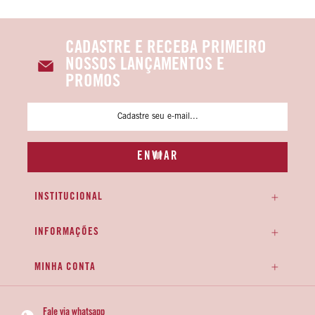
CADASTRE E RECEBA PRIMEIRO
NOSSOS LANÇAMENTOS E
PROMOS
INSTITUCIONAL
INFORMAÇÕES
MINHA CONTA
Fale via whatsapp