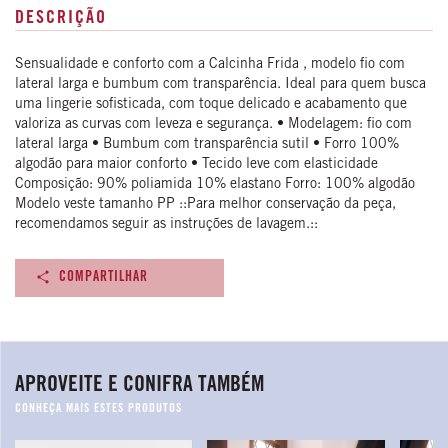
DESCRIÇÃO
Sensualidade e conforto com a Calcinha Frida , modelo fio com
lateral larga e bumbum com transparência. Ideal para quem busca
uma lingerie sofisticada, com toque delicado e acabamento que
valoriza as curvas com leveza e segurança. • Modelagem: fio com
lateral larga • Bumbum com transparência sutil • Forro 100%
algodão para maior conforto • Tecido leve com elasticidade
Composição: 90% poliamida 10% elastano Forro: 100% algodão
Modelo veste tamanho PP ::Para melhor conservação da peça,
recomendamos seguir as instruções de lavagem.::
COMPARTILHAR
APROVEITE E CONIFRA TAMBÉM