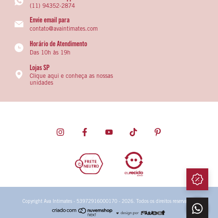
(11) 94352-2874
Envie email para
contato@avaintimates.com
Horário de Atendimento
Das 10h às 19h
Lojas SP
Clique aqui e conheça as nossas
unidades
Copyright Ava Intimates - 53972916000170 - 2026. Todos os direitos reservados.