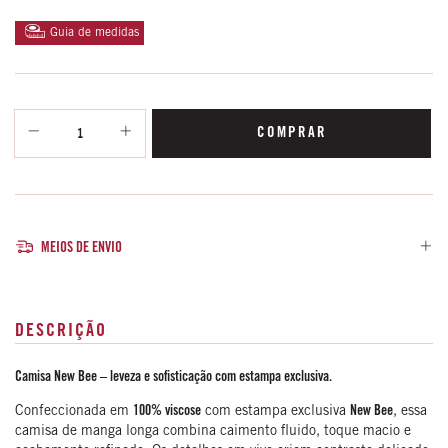
Guia de medidas
MEIOS DE ENVIO
DESCRIÇÃO
Camisa New Bee – leveza e sofisticação com estampa exclusiva.
Confeccionada em
100% viscose
com estampa exclusiva
New Bee
, essa
camisa de manga longa combina caimento fluido, toque macio e