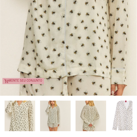
MONTE SEU CONJUNTO