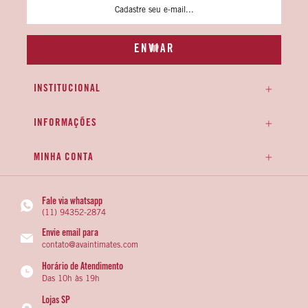
INSTITUCIONAL
INFORMAÇÕES
MINHA CONTA
Fale via whatsapp
(11) 94352-2874
Envie email para
contato@avaintimates.com
Horário de Atendimento
Das 10h às 19h
Lojas SP