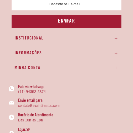
INSTITUCIONAL
INFORMAÇÕES
MINHA CONTA
Fale via whatsapp
(11) 94352-2874
Envie email para
contato@avaintimates.com
Horário de Atendimento
Das 10h às 19h
Lojas SP