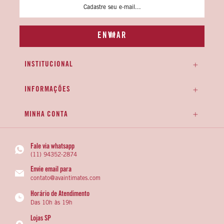
INSTITUCIONAL
INFORMAÇÕES
MINHA CONTA
Fale via whatsapp
(11) 94352-2874
Envie email para
contato@avaintimates.com
Horário de Atendimento
Das 10h às 19h
Lojas SP