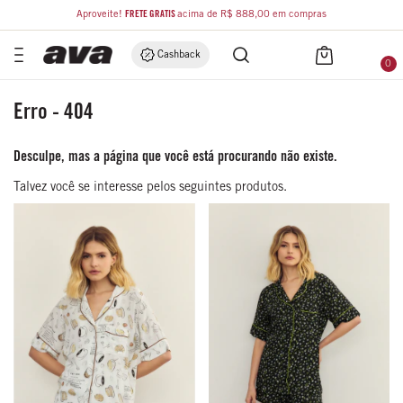
Aproveite!
FRETE GRÁTIS
acima de R$ 888,00 em compras
Cashback
0
Erro - 404
Desculpe, mas a página que você está procurando não existe.
Talvez você se interesse pelos seguintes produtos.