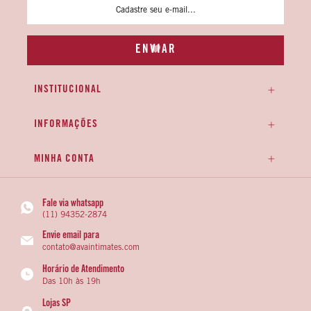
INSTITUCIONAL
INFORMAÇÕES
MINHA CONTA
Fale via whatsapp
(11) 94352-2874
Envie email para
contato@avaintimates.com
Horário de Atendimento
Das 10h às 19h
Lojas SP