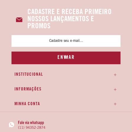
CADASTRE E RECEBA PRIMEIRO
NOSSOS LANÇAMENTOS E
PROMOS
INSTITUCIONAL
INFORMAÇÕES
MINHA CONTA
Fale via whatsapp
(11) 94352-2874