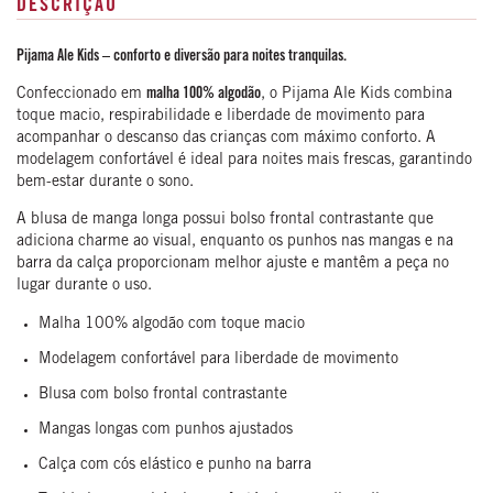
DESCRIÇÃO
Pijama Ale Kids – conforto e diversão para noites tranquilas.
Confeccionado em
malha 100% algodão
, o Pijama Ale Kids combina
toque macio, respirabilidade e liberdade de movimento para
acompanhar o descanso das crianças com máximo conforto. A
modelagem confortável é ideal para noites mais frescas, garantindo
bem-estar durante o sono.
A blusa de manga longa possui bolso frontal contrastante que
adiciona charme ao visual, enquanto os punhos nas mangas e na
barra da calça proporcionam melhor ajuste e mantêm a peça no
lugar durante o uso.
Malha 100% algodão com toque macio
Modelagem confortável para liberdade de movimento
Blusa com bolso frontal contrastante
Mangas longas com punhos ajustados
Calça com cós elástico e punho na barra