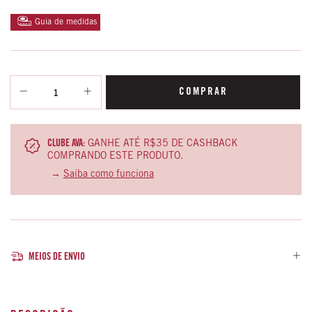
Guia de medidas
CLUBE AVA:
GANHE ATÉ R$35 DE CASHBACK
COMPRANDO ESTE PRODUTO.
→
Saiba como funciona
MEIOS DE ENVIO