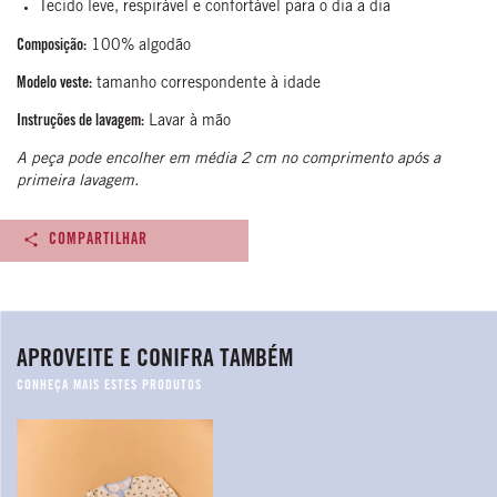
Tecido leve, respirável e confortável para o dia a dia
Composição:
100% algodão
Modelo veste:
tamanho correspondente à idade
Instruções de lavagem:
Lavar à mão
A peça pode encolher em média 2 cm no comprimento após a
primeira lavagem.
COMPARTILHAR
APROVEITE E CONIFRA TAMBÉM