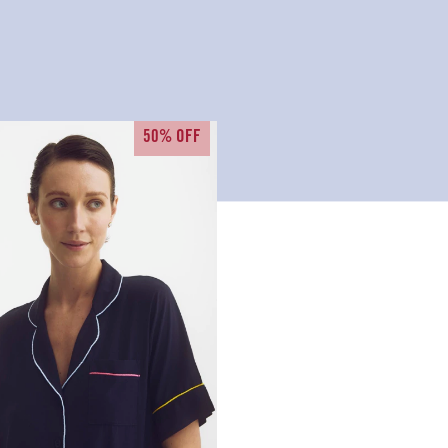
50% OFF