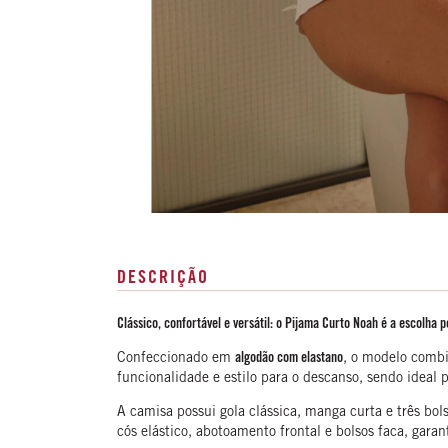
DESCRIÇÃO
Clássico, confortável e versátil: o Pijama Curto Noah é a escolha p
Confeccionado em
algodão com elastano
, o modelo combi
funcionalidade e estilo para o descanso, sendo ideal 
A camisa possui gola clássica, manga curta e três bol
cós elástico, abotoamento frontal e bolsos faca, gara