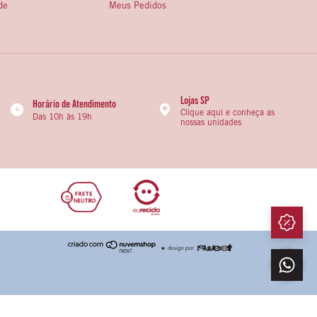
de
Meus Pedidos
Lojas SP
Horário de Atendimento
Clique aqui e conheça as
Das 10h às 19h
nossas unidades