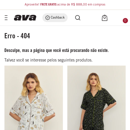
Aproveite!
FRETE GRÁTIS
acima de R$ 888,00 em compras
Cashback
0
Erro - 404
Desculpe, mas a página que você está procurando não existe.
Talvez você se interesse pelos seguintes produtos.