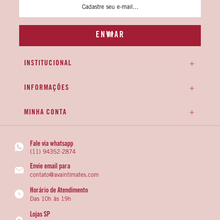
INSTITUCIONAL
INFORMAÇÕES
MINHA CONTA
Fale via whatsapp
(11) 94352-2874
Envie email para
contato@avaintimates.com
Horário de Atendimento
Das 10h às 19h
Lojas SP