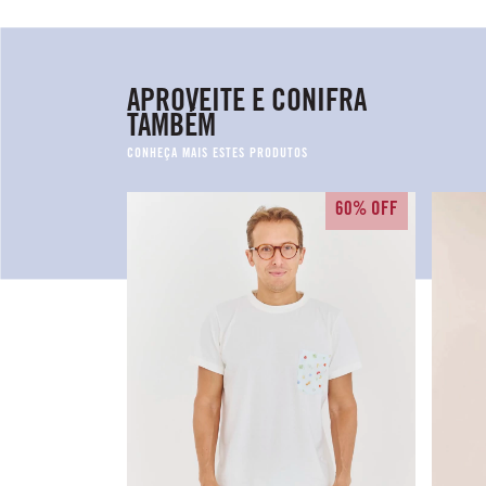
APROVEITE E CONIFRA
TAMBÉM
60% OFF