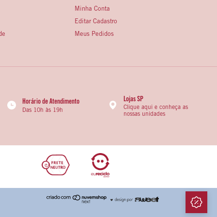
Minha Conta
Editar Cadastro
de
Meus Pedidos
Lojas SP
Horário de Atendimento
Clique aqui e conheça as
Das 10h às 19h
nossas unidades