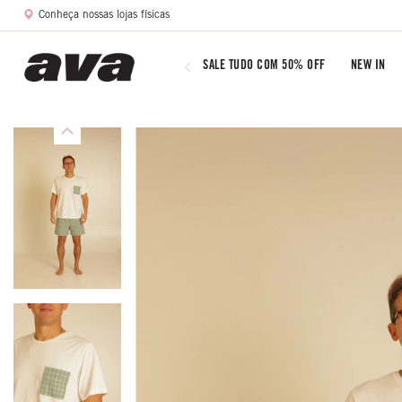
Conheça nossas lojas físicas
SALE TUDO COM 50% OFF
NEW IN