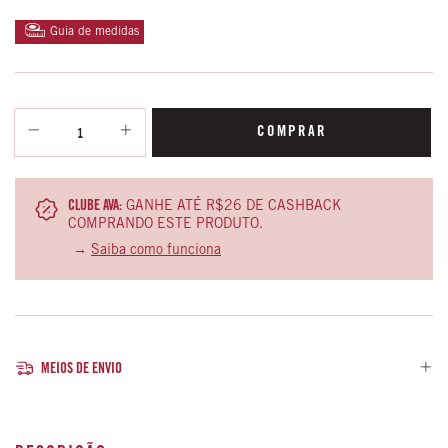
Guia de medidas
CLUBE AVA:
GANHE ATÉ R$26 DE CASHBACK
COMPRANDO ESTE PRODUTO.
→
Saiba como funciona
MEIOS DE ENVIO