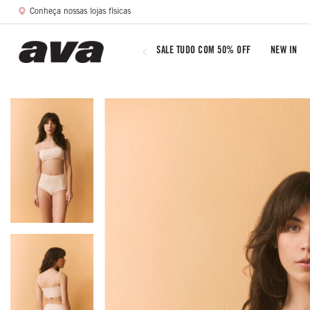
Conheça nossas lojas físicas
SALE TUDO COM 50% OFF
NEW IN