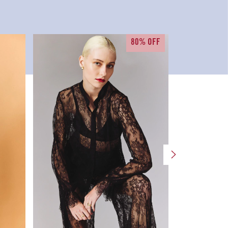
80% OFF