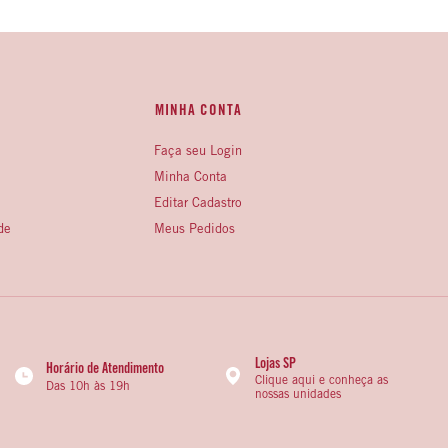
MINHA CONTA
Faça seu Login
Minha Conta
Editar Cadastro
de
Meus Pedidos
Lojas SP
Horário de Atendimento
Clique aqui e conheça as
Das 10h às 19h
nossas unidades