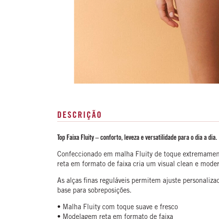
DESCRIÇÃO
Top Faixa Fluity – conforto, leveza e versatilidade para o dia a dia.
Confeccionado em malha Fluity de toque extremamente
reta em formato de faixa cria um visual clean e mode
As alças finas reguláveis permitem ajuste personaliz
base para sobreposições.
• Malha Fluity com toque suave e fresco
• Modelagem reta em formato de faixa