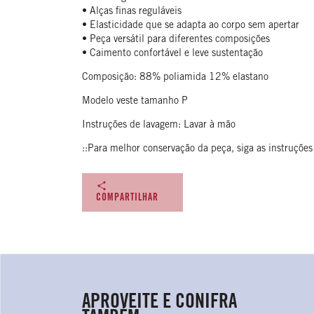
• Alças finas reguláveis
• Elasticidade que se adapta ao corpo sem apertar
• Peça versátil para diferentes composições
• Caimento confortável e leve sustentação
Composição: 88% poliamida 12% elastano
Modelo veste tamanho P
Instruções de lavagem: Lavar à mão
::Para melhor conservação da peça, siga as instruções
COMPARTILHAR
APROVEITE E CONIFRA