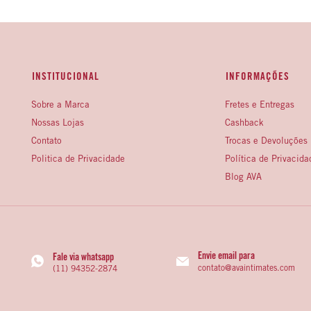
INSTITUCIONAL
INFORMAÇÕES
Sobre a Marca
Fretes e Entregas
Nossas Lojas
Cashback
Contato
Trocas e Devoluções
Politica de Privacidade
Política de Privacida
Blog AVA
Envie email para
Fale via whatsapp
contato@avaintimates.com
(11) 94352-2874