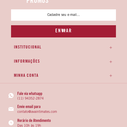
PROMOS
INSTITUCIONAL
INFORMAÇÕES
MINHA CONTA
Fale via whatsapp
(11) 94352-2874
Envie email para
contato@avaintimates.com
Horário de Atendimento
Das 10h às 19h