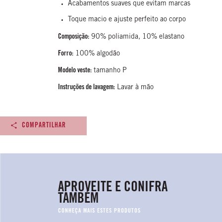
Acabamentos suaves que evitam marcas
Toque macio e ajuste perfeito ao corpo
Composição:
90% poliamida, 10% elastano
Forro:
100% algodão
Modelo veste:
tamanho P
Instruções de lavagem:
Lavar à mão
COMPARTILHAR
APROVEITE E CONIFRA
TAMBÉM