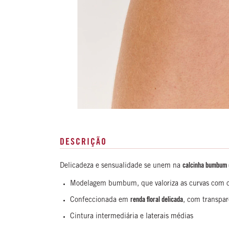
DESCRIÇÃO
Delicadeza e sensualidade se unem na
calcinha bumbum 
Modelagem bumbum, que valoriza as curvas com c
Confeccionada em
renda floral delicada
, com transpar
Cintura intermediária e laterais médias