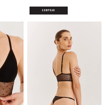
COMPRAR