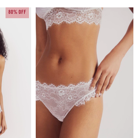
80% OFF