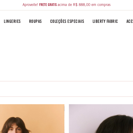
Aproveite!
FRETE GRÁTIS
acima de R$ 888,00 em compras
LINGERIES
ROUPAS
COLEÇÕES ESPECIAIS
LIBERTY FABRIC
ACE