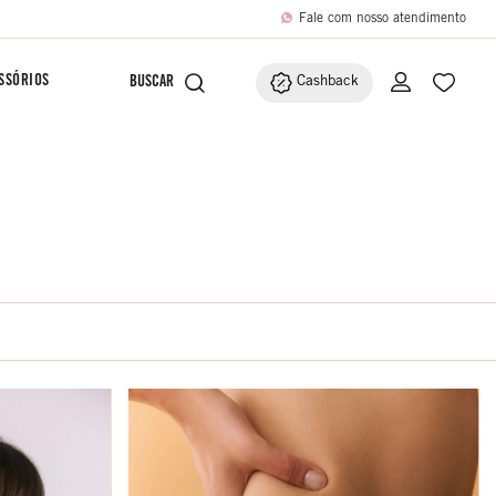
Fale com nosso atendimento
SSÓRIOS
Cashback